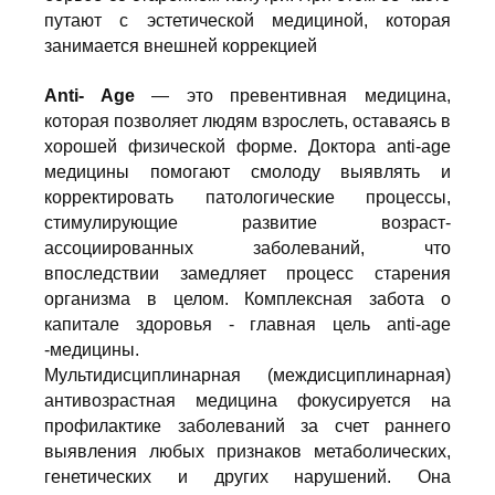
путают с эстетической медициной, которая
занимается внешней коррекцией
Anti- Age
— это превентивная медицина,
которая позволяет людям взрослеть, оставаясь в
хорошей физической форме. Доктора anti-age
медицины помогают смолоду выявлять и
корректировать патологические процессы,
стимулирующие развитие возраст-
ассоциированных заболеваний, что
впоследствии замедляет процесс старения
организма в целом. Комплексная забота о
капитале здоровья - главная цель anti-age
-медицины.
Мультидисциплинарная (междисциплинарная)
антивозрастная медицина фокусируется на
профилактике заболеваний за счет раннего
выявления любых признаков метаболических,
генетических и других нарушений. Она