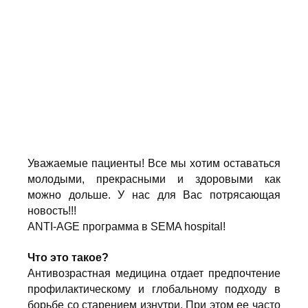
Уважаемые пациенты! Все мы хотим оставаться
молодыми, прекрасными и здоровыми как
можно дольше. У нас для Вас потрясающая
новость!!!
ANTI-AGE программа в SEMA hospital!
Что это такое?
Антивозрастная медицина отдает предпочтение
профилактическому и глобальному подходу в
борьбе со старением изнутри. При этом ее часто