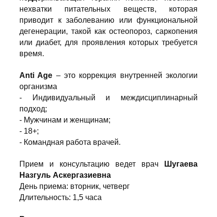
нехватки питательных веществ, которая
приводит к заболеванию или функциональной
дегенерации, такой как остеопороз, саркопения
или диабет, для проявления которых требуется
время.
Anti Age
– это коррекция внутренней экологии
организма
- Индивидуальный и междисциплинарный
подход;
- Мужчинам и женщинам;
- 18+;
- Командная работа врачей.
Прием и консультацию ведет врач
Шугаева
Назгуль Аскергазиевна
День приема: вторник, четверг
Длительность: 1,5 часа