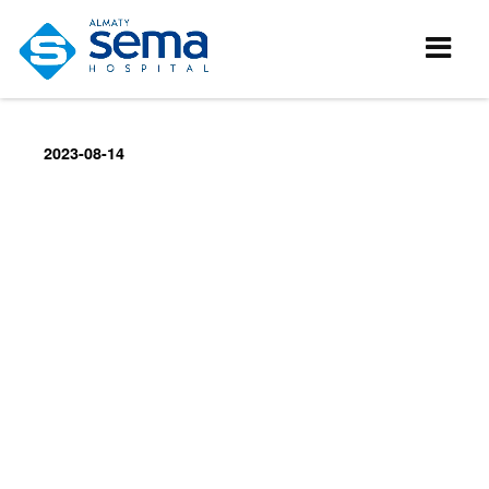
2023-08-14