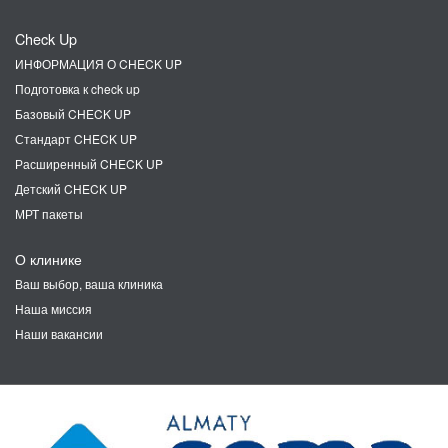
Check Up
ИНФОРМАЦИЯ О CHECK UP
Подготовка к check up
Базовый CHECK UP
Стандарт CHECK UP
Расширенный CHECK UP
Детский CHECK UP
МРТ пакеты
О клинике
Ваш выбор, ваша клиника
Наша миссия
Наши вакансии