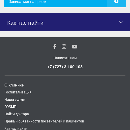
Записаться на прием
Как нас найти
Написать нам
+7 (727) 3 100 103
О клинике
Госпитализация
Наши услуги
ГОБМП
Найти доктора
Права и обязанности посетителей и пациентов
Как нас найти