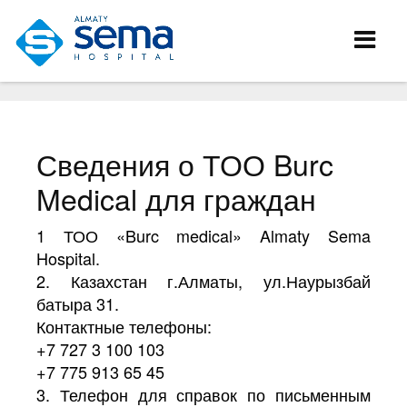
Сведения о ТОО Burc
Medical для граждан
1 ТОО «Burc medical» Almaty Sema
Hospital.
2. Казахстан г.Алматы, ул.Наурызбай
батыра 31.
Контактные телефоны:
+7 727 3 100 103
+7 775 913 65 45
3. Телефон для справок по письменным