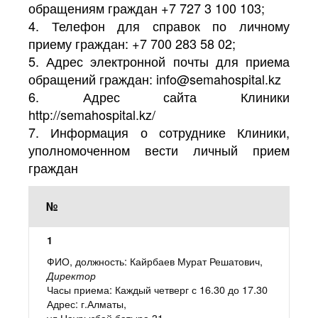
обращениям граждан +7 727 3 100 103;
4. Телефон для справок по личному
приему граждан: ‎+7 700 283 58 02;
5. Адрес электронной почты для приема
обращений граждан: info@semahospital.kz
6. Адрес сайта Клиники
http://semahospital.kz/
7. Информация о сотруднике Клиники,
уполномоченном вести личный прием
граждан
1
Кайрбаев Мурат Решатович,
Директор
Каждый четверг с 16.30 до 17.30
г.Алматы,
ул.Наурызбай батыра 31