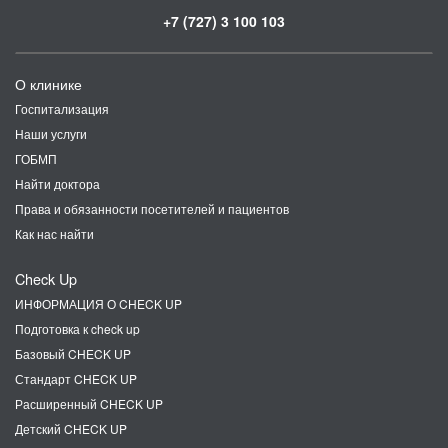
+7 (727) 3 100 103
О клинике
Госпитализация
Наши услуги
ГОБМП
Найти доктора
Права и обязанности посетителей и пациентов
Как нас найти
Check Up
ИНФОРМАЦИЯ О CHECK UP
Подготовка к check up
Базовый CHECK UP
Стандарт CHECK UP
Расширенный CHECK UP
Детский CHECK UP