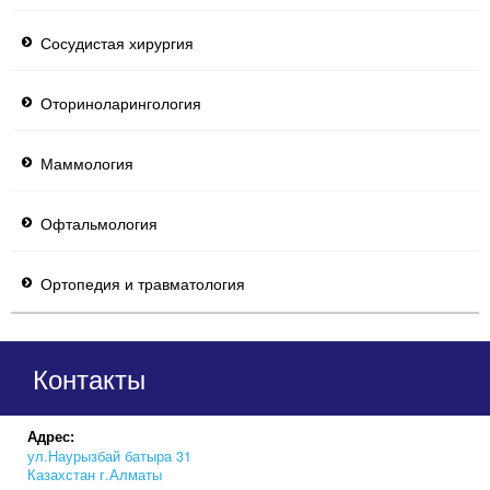
Сосудистая хирургия
Оториноларингология
Маммология
Офтальмология
Ортопедия и травматология
Контакты
Адрес:
ул.Наурызбай батыра 31
Казахстан г.Алматы