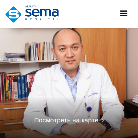
Посмотреть на карте