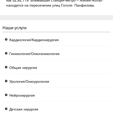
находится на пересечении улиц Гоголя- Панфилова.
Наши услуги
Кардиология/Кардиохирургия
Гинекология/Онкогинекология
Общая хирургия
Урология/Онкоурология
Нейрохирургия
Детская хирургия