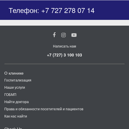
Телефон: +7 727 278 07 14
Написать нам
+7 (727) 3 100 103
О клинике
Госпитализация
Наши услуги
ГОБМП
Найти доктора
Права и обязанности посетителей и пациентов
Как нас найти
Check Up