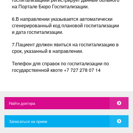
на Портале Бюро Госпитализации.
6.В направлении указывается автоматически
сгенерированный код плановой госпитализации
и дата госпитализации.
7.Пациент должен явиться на госпитализацию в
срок, указанный в направлении.
Телефон для справок по госпитализации по
государственной квоте +7 727 278 07 14
Найти доктора
Записаться на прием