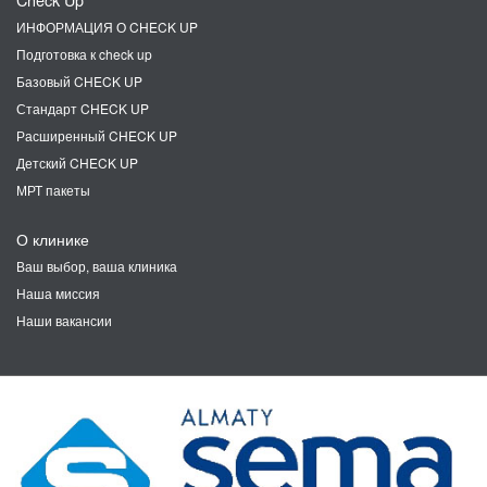
ИНФОРМАЦИЯ О CHECK UP
Подготовка к check up
Базовый CHECK UP
Стандарт CHECK UP
Расширенный CHECK UP
Детский CHECK UP
МРТ пакеты
О клинике
Ваш выбор, ваша клиника
Наша миссия
Наши вакансии