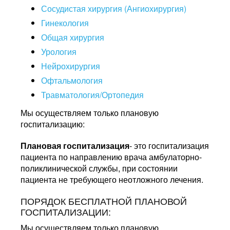
Сосудистая хирургия (Ангиохирургия)
Гинекология
Общая хирургия
Урология
Нейрохирургия
Офтальмология
Травматология/Ортопедия
Мы осуществляем только плановую
госпитализацию:
Плановая госпитализация
- это госпитализация
пациента по направлению врача амбулаторно-
поликлинической службы, при состоянии
пациента не требующего неотложного лечения.
ПОРЯДОК БЕСПЛАТНОЙ ПЛАНОВОЙ
ГОСПИТАЛИЗАЦИИ:
Мы осуществляем только плановую