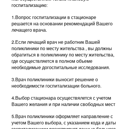
госпитализацию:
1.Вопрос госпитализации в стационаре
решается на основании рекомендаций Вашего
лечащего врача.
2.Если лечащий врач не работник Вашей
поликлиники по месту жительства , вы должны
обратиться в поликлинику по месту жительства,
где осуществляется в полном объеме
необходимые догоспитальные исследования.
3.Врач поликлиники выносит решение о
необходимости госпитализации больного.
4.Выбор стационара осуществялется с учетом
Вашего желания и при наличии свободных мест
5.Врач поликлиники оформляет направление с
учетом Вашего выбора, с указанием кода и даты
госпитализациии регистрирует данные больного