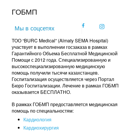
ГОБМП
facebook
instagram
Мы в соцсетях
icon
icon
ТОО “BURC Medical” (Almaty SEMA Hospital)
участвует в выполнении госзаказа в рамках
Гарантийного Объема Бесплатной Медицинской
Помощи с 2012 года. Специализированную и
высокоспециализированную медицинскую
помощь получили тысячи казахстанцев.
Госпитализация осуществляется через Портал
Бюро Госпитализации. Лечение в рамках ГОБМП
оказывается БЕСПЛАТНО.
В рамках ГОБМП предоставляется медицинская
помощь по специальностям:
Кардиология
Кардиохирургия