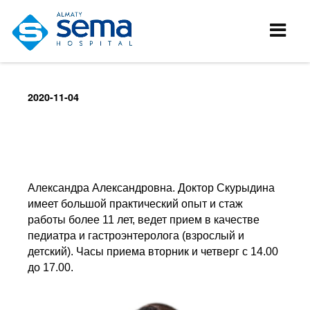
2020-11-04
Александра Александровна. Доктор Скурыдина
имеет большой практический опыт и стаж
работы более 11 лет, ведет прием в качестве
педиатра и гастроэнтеролога (взрослый и
детский). Часы приема вторник и четверг с 14.00
до 17.00.