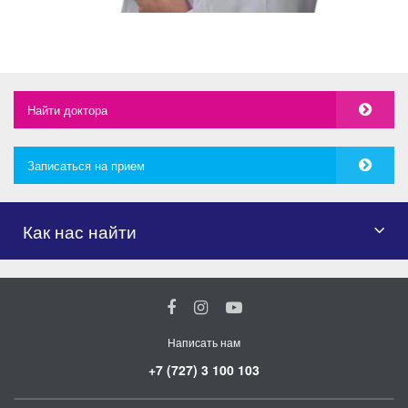
Найти доктора
Записаться на прием
Как нас найти
Написать нам
+7 (727) 3 100 103